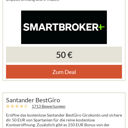
50 €
Zum Deal
Santander BestGiro
1713 Bewertungen
Eröffne das kostenlose Santander BestGiro Girokonto und sichere
dir 50 EUR von Spartanien für die reine kostenlose
Kontoeröffnung. Zusätzlich gibt es 250 EUR Bonus von der