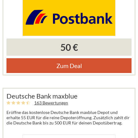
50 €
Zum Deal
Deutsche Bank maxblue
163 Bewertungen
Eröffne das kostenlose Deutsche Bank maxblue Depot und
erhalte 55 EUR für die reine Depoteröffnung. Zusätzlich zahlt dir
die Deutsche Bank bis zu 500 EUR für deinen Depotübertrag.