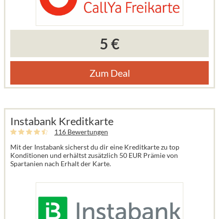
5 €
Zum Deal
Instabank Kreditkarte
116 Bewertungen
Mit der Instabank sicherst du dir eine Kreditkarte zu top
Konditionen und erhältst zusätzlich 50 EUR Prämie von
Spartanien nach Erhalt der Karte.