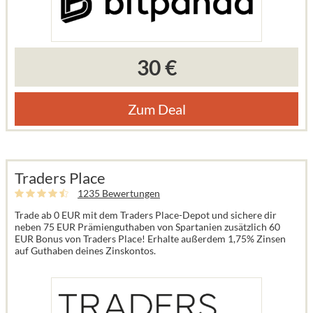
30 €
Zum Deal
Traders Place
1235 Bewertungen
Trade ab 0 EUR mit dem Traders Place-Depot und sichere dir
neben 75 EUR Prämienguthaben von Spartanien zusätzlich 60
EUR Bonus von Traders Place! Erhalte außerdem 1,75% Zinsen
auf Guthaben deines Zinskontos.