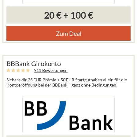
20 €
+
100 €
Zum Deal
BBBank Girokonto
911 Bewertungen
Sichere dir 25 EUR Prämie + 50 EUR Startguthaben allein für die
Kontoeröffnung bei der BBBank – ganz ohne Bedingungen!