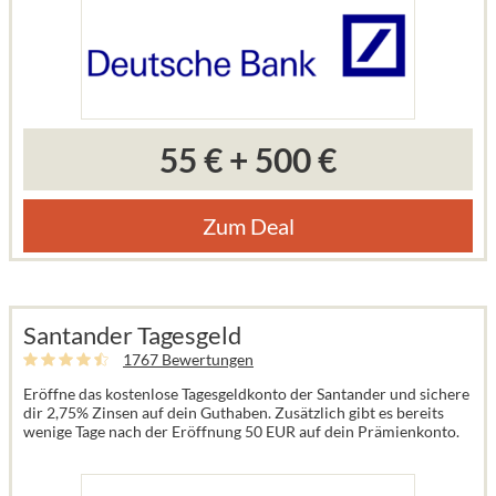
55 €
+
500 €
Zum Deal
Santander Tagesgeld
1767 Bewertungen
Eröffne das kostenlose Tagesgeldkonto der Santander und sichere
dir 2,75% Zinsen auf dein Guthaben. Zusätzlich gibt es bereits
wenige Tage nach der Eröffnung 50 EUR auf dein Prämienkonto.