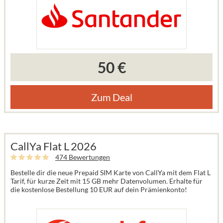
50 €
Zum Deal
CallYa Flat L 2026
474 Bewertungen
Bestelle dir die neue Prepaid SIM Karte von CallYa mit dem Flat L
Tarif, für kurze Zeit mit 15 GB mehr Datenvolumen. Erhalte für
die kostenlose Bestellung 10 EUR auf dein Prämienkonto!