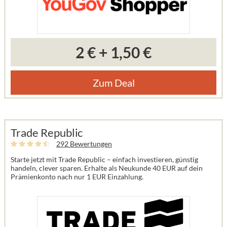
2 €
+
1,50 €
Zum Deal
Trade Republic
292 Bewertungen
Starte jetzt mit Trade Republic – einfach investieren, günstig
handeln, clever sparen. Erhalte als Neukunde 40 EUR auf dein
Prämienkonto nach nur 1 EUR Einzahlung.