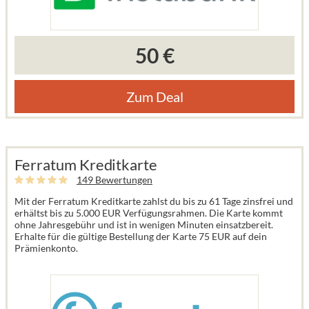
50 €
Zum Deal
Ferratum Kreditkarte
149 Bewertungen
Mit der Ferratum Kreditkarte zahlst du bis zu 61 Tage zinsfrei und
erhältst bis zu 5.000 EUR Verfügungsrahmen. Die Karte kommt
ohne Jahresgebühr und ist in wenigen Minuten einsatzbereit.
Erhalte für die gültige Bestellung der Karte 75 EUR auf dein
Prämienkonto.