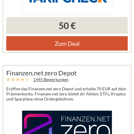
50 €
Zum Deal
Finanzen.net zero Depot
1445 Bewertungen
Eröffne das Finanzen.net zero Depot und erhalte 70 EUR auf dein
Prämienkonto. Finanzen.net zero bietet dir Aktien, ETFs, Kryptos
und Sparpläne ohne Ordergebühren.