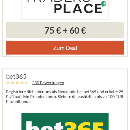
75 €
+
60 €
Zum Deal
bet365
230 Bewertungen
Registriere dich über uns als Neukunde bei bet365 und erhalte 25
EUR auf dein Prämienkonto. Sichere dir zusätzlich bis zu 100 EUR
Einzahlbonus!