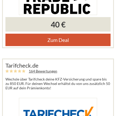
40 €
Zum Deal
Tarifcheck.de
164 Bewertungen
Wechsle über Tarifcheck deine KFZ-Versicherung und spare bis
zu 850 EUR. Für deinen Wechsel erhältst du von uns zusätzlich 50
EUR auf dein Prämienkonto!