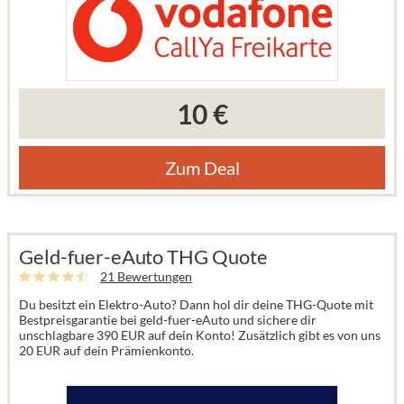
10 €
Zum Deal
Geld-fuer-eAuto THG Quote
21 Bewertungen
Du besitzt ein Elektro-Auto? Dann hol dir deine THG-Quote mit
Bestpreisgarantie bei geld-fuer-eAuto und sichere dir
unschlagbare 390 EUR auf dein Konto! Zusätzlich gibt es von uns
20 EUR auf dein Prämienkonto.