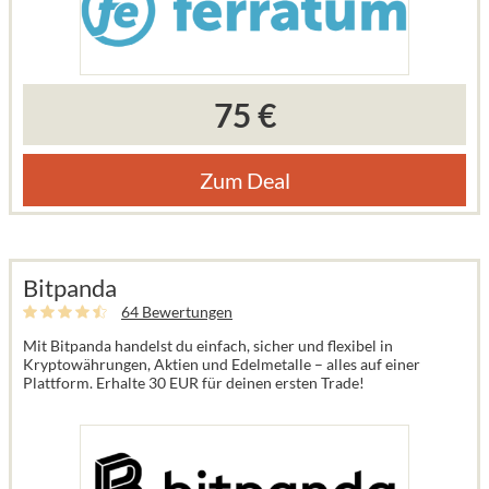
75 €
Zum Deal
Bitpanda
64 Bewertungen
Mit Bitpanda handelst du einfach, sicher und flexibel in
Kryptowährungen, Aktien und Edelmetalle – alles auf einer
Plattform. Erhalte 30 EUR für deinen ersten Trade!