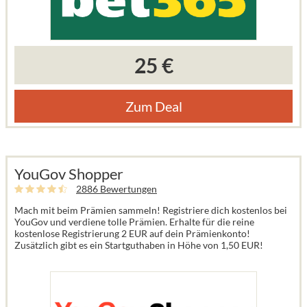
25 €
Zum Deal
YouGov Shopper
2886 Bewertungen
Mach mit beim Prämien sammeln! Registriere dich kostenlos bei
YouGov und verdiene tolle Prämien. Erhalte für die reine
kostenlose Registrierung 2 EUR auf dein Prämienkonto!
Zusätzlich gibt es ein Startguthaben in Höhe von 1,50 EUR!