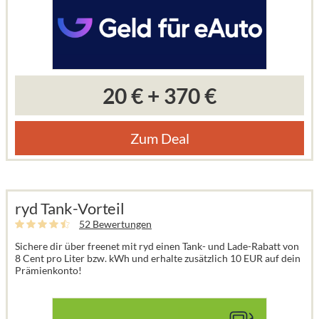
20 €
+
370 €
Zum Deal
ryd Tank-Vorteil
52 Bewertungen
Sichere dir über freenet mit ryd einen Tank- und Lade-Rabatt von
8 Cent pro Liter bzw. kWh und erhalte zusätzlich 10 EUR auf dein
Prämienkonto!