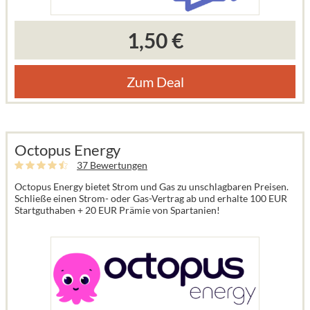
1,50 €
Zum Deal
Octopus Energy
37 Bewertungen
Octopus Energy bietet Strom und Gas zu unschlagbaren Preisen.
Schließe einen Strom- oder Gas-Vertrag ab und erhalte 100 EUR
Startguthaben + 20 EUR Prämie von Spartanien!