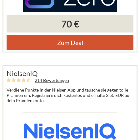
70 €
Zum Deal
NielsenIQ
214 Bewertungen
Verdiene Punkte in der Nielsen App und tausche sie gegen tolle
Prämien ein. Registriere dich kostenlos und erhalte 2,50 EUR auf
dein Prämienkonto.