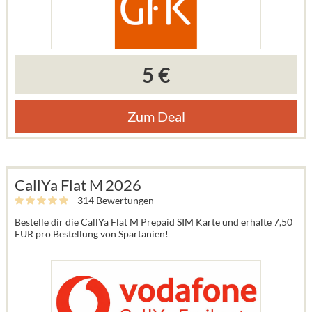
5 €
Zum Deal
CallYa Flat M 2026
314 Bewertungen
Bestelle dir die CallYa Flat M Prepaid SIM Karte und erhalte 7,50
EUR pro Bestellung von Spartanien!