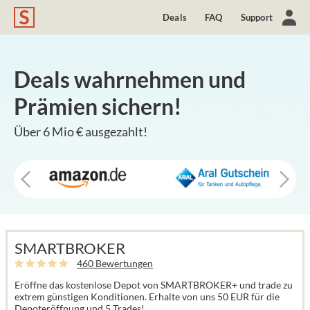
Deals
FAQ
Support
Deals wahrnehmen und
Prämien sichern!
Über 6 Mio € ausgezahlt!
SMARTBROKER
460 Bewertungen
Eröffne das kostenlose Depot von SMARTBROKER+ und trade zu
extrem günstigen Konditionen. Erhalte von uns 50 EUR für die
Depoteröffnung und 5 Trades!