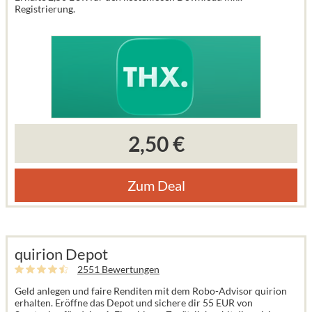
Registrierung.
2,50 €
Zum Deal
quirion Depot
2551 Bewertungen
Geld anlegen und faire Renditen mit dem Robo-Advisor quirion
erhalten. Eröffne das Depot und sichere dir 55 EUR von