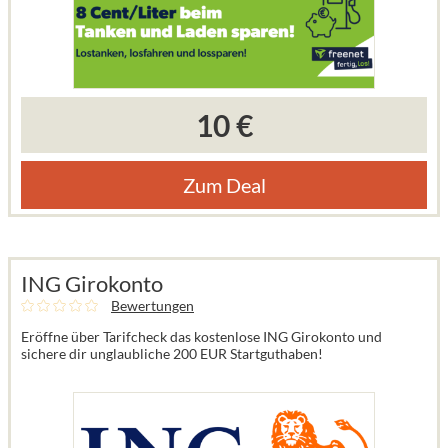
10 €
Zum Deal
ING Girokonto
Bewertungen
Eröffne über Tarifcheck das kostenlose ING Girokonto und
sichere dir unglaubliche 200 EUR Startguthaben!