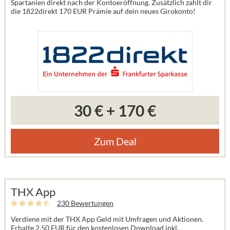
Spartanien direkt nach der Kontoeröffnung. Zusätzlich zahlt dir
die 1822direkt 170 EUR Prämie auf dein neues Girokonto!
30 €
+
170 €
Zum Deal
THX App
230 Bewertungen
Verdiene mit der THX App Geld mit Umfragen und Aktionen.
Erhalte 2,50 EUR für den kostenlosen Download inkl.