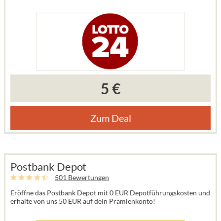
5 €
Zum Deal
Postbank Depot
501 Bewertungen
Eröffne das Postbank Depot mit 0 EUR Depotführungskosten und
erhalte von uns 50 EUR auf dein Prämienkonto!