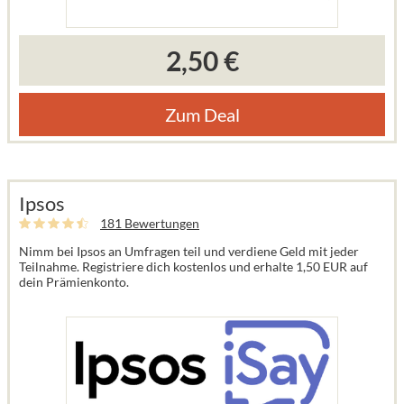
2,50 €
Zum Deal
Ipsos
181 Bewertungen
Nimm bei Ipsos an Umfragen teil und verdiene Geld mit jeder
Teilnahme. Registriere dich kostenlos und erhalte 1,50 EUR auf
dein Prämienkonto.