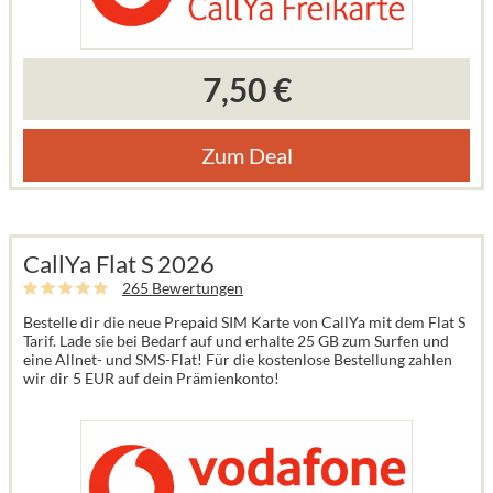
7,50 €
Zum Deal
CallYa Flat S 2026
265 Bewertungen
Bestelle dir die neue Prepaid SIM Karte von CallYa mit dem Flat S
Tarif. Lade sie bei Bedarf auf und erhalte 25 GB zum Surfen und
eine Allnet- und SMS-Flat! Für die kostenlose Bestellung zahlen
wir dir 5 EUR auf dein Prämienkonto!