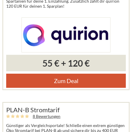
Spartanien für deine 1. Einzahlung. Zusätzlich zahlt dir quirion
120 EUR für deinen 1. Sparplan!
55 €
+
120 €
Zum Deal
PLAN-B Stromtarif
8 Bewertungen
Günstiger als Vergleichsportale! Schließe einen extrem günstigen
Öko Stromtarif bei PLAN-B ab und sichere dir bis zu 400 EUR