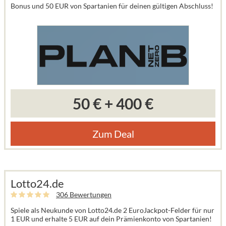
Bonus und 50 EUR von Spartanien für deinen gültigen Abschluss!
50 €
+
400 €
Zum Deal
Lotto24.de
306 Bewertungen
Spiele als Neukunde von Lotto24.de 2 EuroJackpot-Felder für nur
1 EUR und erhalte 5 EUR auf dein Prämienkonto von Spartanien!