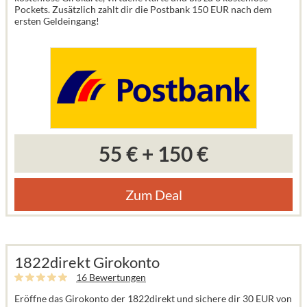
Pockets. Zusätzlich zahlt dir die Postbank 150 EUR nach dem
ersten Geldeingang!
55 €
+
150 €
Zum Deal
1822direkt Girokonto
16 Bewertungen
Eröffne das Girokonto der 1822direkt und sichere dir 30 EUR von