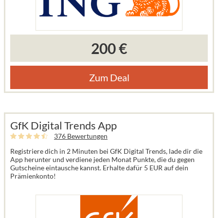
200 €
Zum Deal
GfK Digital Trends App
376 Bewertungen
Registriere dich in 2 Minuten bei GfK Digital Trends, lade dir die
App herunter und verdiene jeden Monat Punkte, die du gegen
Gutscheine eintausche kannst. Erhalte dafür 5 EUR auf dein
Prämienkonto!